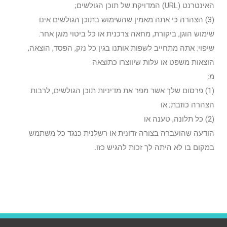
האינטרנט (URL) המדויקת של תוכן הגולשים;
(3) הצהרה כי אתה מאמין שהשימוש בתוכן הגולשים אינו
שימוש הוגן, ביקורת, מחאה צרכנית או כל ביטוי מוגן אחר.
שיפוי: אתה מתחייב לשפות אותנו בגין כל נזק, הפסד, הוצאה,
הוצאות משפט או עלות שיווצרו כתוצאה
מ:
(1) פרסום שלך אשר מפר את מדיניות תוכן הגולשים, לרבות
הצהרה כוזבת; או
(2) כל תלונה, טענה או
הודעה שהועברה בצורה זדונית או רשלנית כנגד כל משתמש
במקום בו לא היתה לך זכות להגיש כזו.