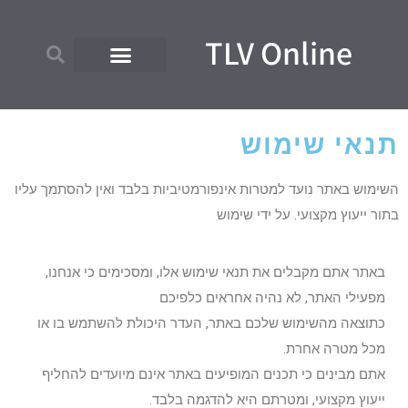
TLV Online
תנאי שימוש
השימוש באתר נועד למטרות אינפורמטיביות בלבד ואין להסתמך עליו
בתור ייעוץ מקצועי. על ידי שימוש
באתר אתם מקבלים את תנאי שימוש אלו, ומסכימים כי אנחנו,
מפעילי האתר, לא נהיה אחראים כלפיכם
כתוצאה מהשימוש שלכם באתר, העדר היכולת להשתמש בו או
מכל מטרה אחרת.
אתם מבינים כי תכנים המופיעים באתר אינם מיועדים להחליף
ייעוץ מקצועי, ומטרתם היא להדגמה בלבד.