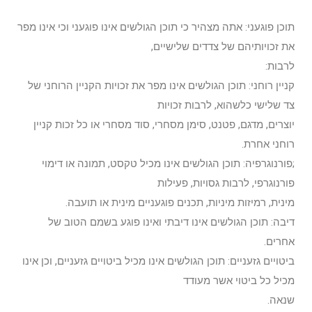
תוכן פוגעני: אתה מצהיר כי תוכן הגולשים אינו פוגעני וכי אינו מפר
את זכויותיהם של צדדים שלישיים,
לרבות:
קניין רוחני: תוכן הגולשים אינו מפר את זכויות הקניין הרוחני של
צד שלישי כלשהוא, לרבות זכויות
יוצרים, מדגם, פטנט, סימן מסחרי, סוד מסחרי או כל זכות קניין
רוחני אחרת.
;פורנוגרפיה: תוכן הגולשים אינו מכיל טקסט, תמונה או דימוי
פורנוגרפי, לרבות גסויות, פעילות
מינית, רמיזות מיניות, תכנים פוגעניים מינית או תועבה.
דיבה: תוכן הגולשים אינו דיבתי ואינו פוגע בשמם הטוב של
אחרים.
ביטויים גזעניים: תוכן הגולשים אינו מכיל ביטויים גזעניים, וכן אינו
מכיל כל ביטוי אשר מעודד
שנאה.