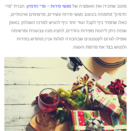
מוטב שתכירו את האופציה של
מגשי פירות – פרי הדמיון
. חברת "פרי
הדמיון" מתמחה בעיצוב מגשי פירות עשירים, מרשימים ואיכותיים,
כאלו שתמיד כיף לקבל ועוד יותר כיף להגיש למרכז השולחן. באופן
שכזה ניתן ליהנות מפירות נהדרים, להציג מנה צבעונית ומרשימה
ואפילו לגרום לקטנטנים שבחבורה לגלות עניין מחודש בפירות
ולנטוש בצד את פרוסת העוגה.