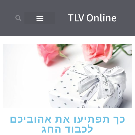
TLV Online
כך תפתיעו את אהוביכם
לכבוד החג