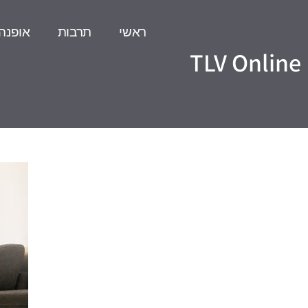
ראשי
תרבות
אופנה
TLV Online