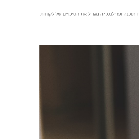
וכנה ופרילנס. זה מגדיל את הסיכויים של לקוחות