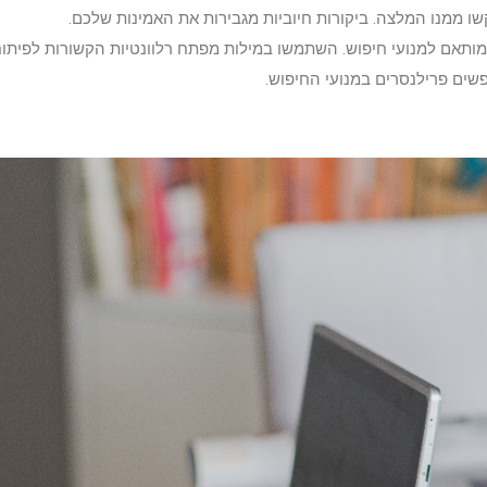
ו ממנו המלצה. ביקורות חיוביות מגבירות את האמינות שלכם.
תאם למנועי חיפוש. השתמשו במילות מפתח רלוונטיות הקשורות לפיתוח ת
ים פרילנסרים במנועי החיפוש.