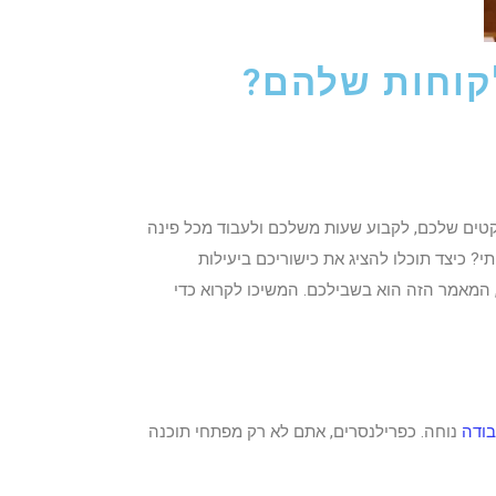
לקוחות שלהם?
טים שלכם, לקבוע שעות משלכם ולעבוד מכל פינה
? כיצד תוכלו להציג את כישוריכם ביעילות
המאמר הזה הוא בשבילכם. המשיכו לקרוא כדי
בודה
נוחה. כפרילנסרים, אתם לא רק מפתחי תוכנה