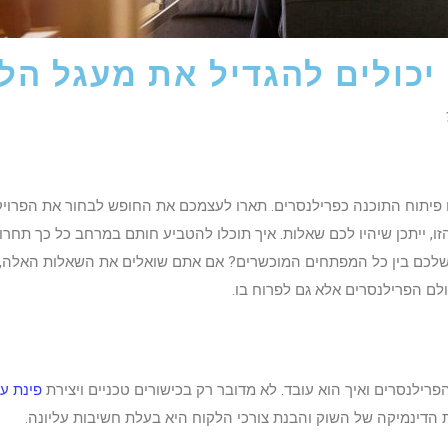
 יכולים להגדיל את מעגל ה
 פיתוח התוכנה כפרילנסרים. תארו לעצמכם את החופש לבחור את הפרויק
 ייתכן שיהיו לכם שאלות. איך תוכלו להטביע חותם במרחב כל כך תחרותי
 שלכם בין כל המפתחים המוכשרים? אם אתם שואלים את השאלות האלה, 
לם הפרילנסרים אלא גם לפרוח בו.
רילנסרים ואיך הוא עובד. לא מדובר רק בכישורים טכניים ויצירת
פינת ע
ת הדינמיקה של השוק והבנת צורכי הלקוח היא בעלת חשיבות עליונה.