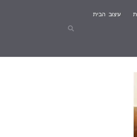
ת
עיצוב הבית