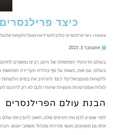
כיצד פרילנסרים
Home
»
כיצד פרילנסרים יכולים להגדיל את מעגל הלקוחות שלהם?
אוקטובר 5, 2023
בעולם הדיגיטלי המתפתח של היום, רבים נמשכים לתחום
בעולם. עם זאת, כשאת על סף בחירת הקריירה המרגשת הזו,
ללקוחות פוטנציאליים? כיצד להרחיב את בסיס הלקוחות
לגלות אסטרטגיות מעשיות שיעזרו לכם לא רק להיכנס לעו
הבנת עולם הפרילנסרים
לפני שנציע לכם את הטיפים שלנו, חשוב להבין את עולם הפ
אלא גם משווקים, אנשי מכירות ומנהלי משאבי אנוש. הכר