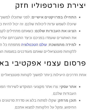
יצירת פורטפוליו חזק
התחילו בפרויקטים אישיים:
לפני שתוכלו למשוך 
שיוכלו לשמש עדות ליכולות שלכם. זה יכול להיות 
הציגו את העבודות שלכם:
כשאתם מתחילים לקבל פ
את האתגרים שעמדו בפניכם וכיצד התגברתם עליה
למידה מתמשכת:
עולם הטכנולוגיה
מתפתח כל הזמ
ללקוחות פוטנציאליים שאתם מעודכנים במגמות האח
פרסום עצמי אפקטיבי באת
אחת הדרכים היעילות ביותר למשוך לקוחות פוטנציאליים 
אתר עסקי:
צרו אתר מקצועי המוקדש לשירותי הפריל
העבודות שלכם.
תוכן מרתק:
שקלו לפתוח בלוג או סדרת סרטונים 
החיפוש, ומקל על הלקוחות למצוא אתכם.