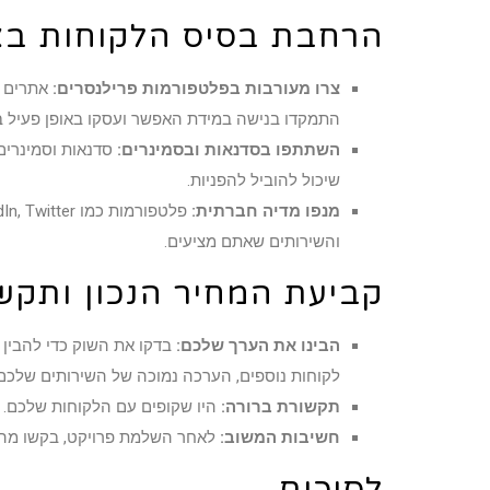
הרחבת בסיס הלקוחות ב
צרו מעורבות בפלטפורמות פרילנסרים:
התמקדו בנישה במידת האפשר ועסקו באופן פעיל 
השתתפו בסדנאות ובסמינרים:
סדנאות וסמינרים 
שיכול להוביל להפניות.
מנפו מדיה חברתית:
והשירותים שאתם מציעים.
קביעת המחיר הנכון ותקש
הבינו את הערך שלכם:
בדקו את השוק כדי להבין 
לקוחות נוספים, הערכה נמוכה של השירותים שלכם 
תקשורת ברורה:
היו שקופים עם הלקוחות שלכם. ה
חשיבות המשוב:
לאחר השלמת פרויקט, בקשו מהלקו
לסיכום