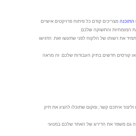
 התוכנה
מצריכים קודם כל פיתוח פרויקטים אישיים
 את המומחיות והתשוקה שלכם.
מיד את רשותו של הלקוח לפני שתעשו זאת. הדגישו
או קורסים חדשים בתיק העבודות שלכם. זה מראה
וליצור איתכם קשר, ומקום שתוכלו להציג את תיק
ה גם משפר את הדירוג של האתר שלכם במנועי