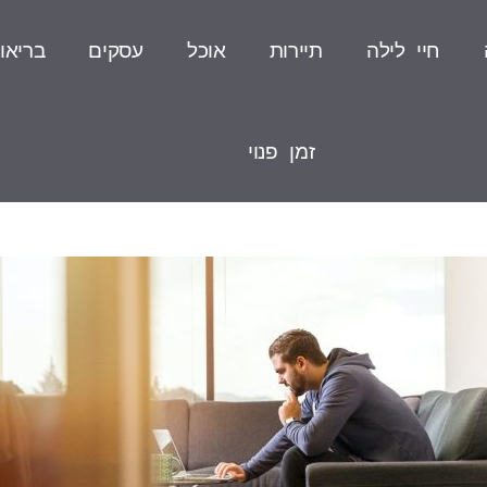
חיי לילה
תיירות
אוכל
עסקים
בריאו
זמן פנוי