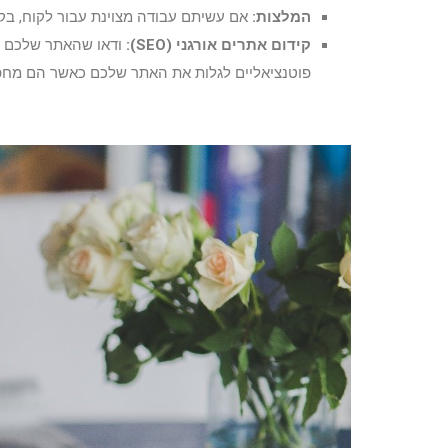
המלצות:
אם עשיתם עבודה מצוינת עבור לקוח, בקש
קידום אתרים אורגני (SEO):
ודאו שהאתר שלכם מו
פוטנציאליים לגלות את האתר שלכם כאשר הם מחפש