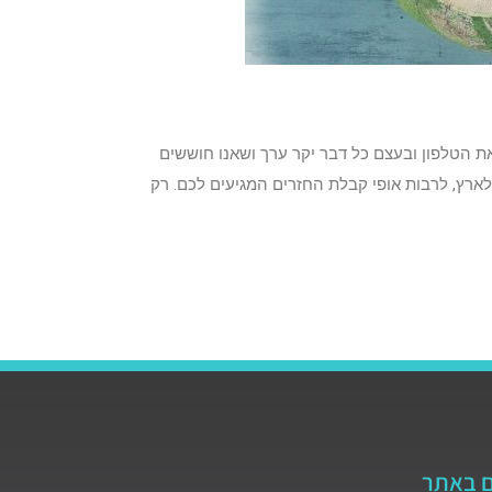
ת הטלפון ובעצם כל דבר יקר ערך ושאנו חוששים
רץ, לרבות אופי קבלת החזרים המגיעים לכם. רק
ם באתר