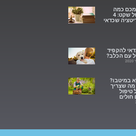
מכם כמה
רגעים של שקט: 4
יטציה שכדאי
דאי להקפיד
ל עם הכלב?
א במיטבו?
 מה שצריך
 טיפול
חולים