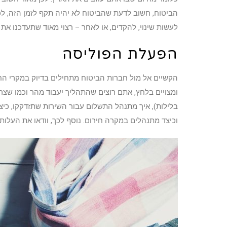
הביטוח, חשוב לדעת שהביטוח לא יהיה תקף לזמן הזה, לכן
לעשות שינוי, להקדים, או לאחר – רצוי מאוד שתעדכנו א
הפעלת הפוליסה
הקשיים אל מול חברות הביטוח מתחילים בדיוק במקרי החי
ומצויים בלחץ, אתם רוצים שהתהליך יעבוד מהר וכמו שצרי
בלילות), איך מתנהל התשלום עבור השירות שתזדקקו, כיצד
וכיצד מתנהלים במקרה חירום. נוסף לכך, וודאו את העלות