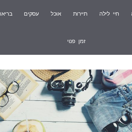
חיי לילה
תיירות
אוכל
עסקים
בריאו
זמן פנוי