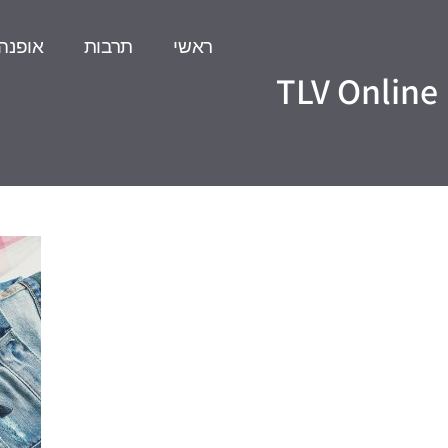
ראשי
תרבות
אופנה
TLV Online