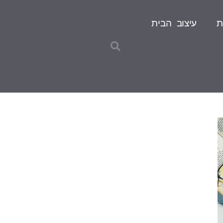
ת
עיצוב הבית