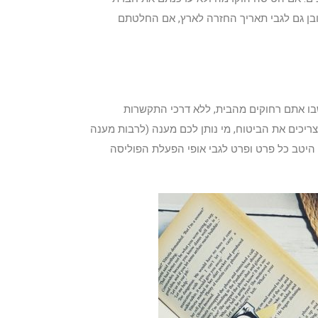
מובן גם לגבי תאריך החזרה לארץ, אם החלטתם
שבו אתם רחוקים מהבית, ללא דרכי התקשרות
ריכים את הביטוח, מי נותן לכם מענה (לרבות מענה
ו היטב כל פרט ופרט לגבי אופי הפעלת הפוליסה