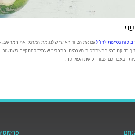
שי
ביטוח נסיעות לחו"ל
גם את הציוד האישי שלנו, את הארנק, את המחשב, א
וך בדיקת דמי ההשתתפות העצמית והתהליך שעתיד להתקיים כשתשובו לא
ותר בעבורכם עבור רכישת הפוליסה.
נחנו
פרסומי