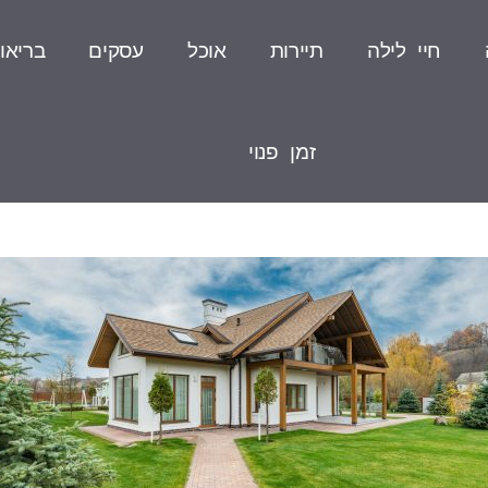
חיי לילה
תיירות
אוכל
עסקים
בריאו
זמן פנוי