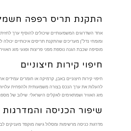
התקנת תריס רפפה חשמל
אחד השדרוגים המשמעותיים שיכולים להוסיף ערך לחזית ה
ומומחי נדל"ן מעריכים שהתקנת תריסים איכותיים יכולה להחזיר עד 75% מההשקעה בע
מוסיפה שכבת הגנה נוספת מפני פריצות ופגעי מזג האוויר.
חיפוי קירות חיצוניים
מזג האוויר ושמתאימים לאקלים הישראלי. שילוב של מספר 
שיפור הכניסה והמדרגות