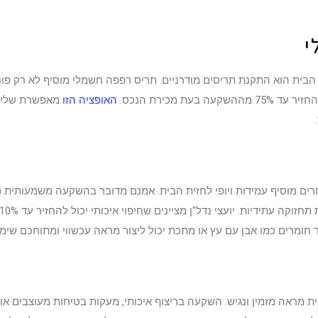
י
בית הוא התקנת תריסים מודרניים. תריס רפפה חשמלי מוסיף לא רק פונ
ת מכירת הנכס.
האופציה הזו
מאפשרת שליטה 
חומרים כמו אבן עם עץ או מתכת יכול ליצור מראה עכשווי ומתוחכם שימש