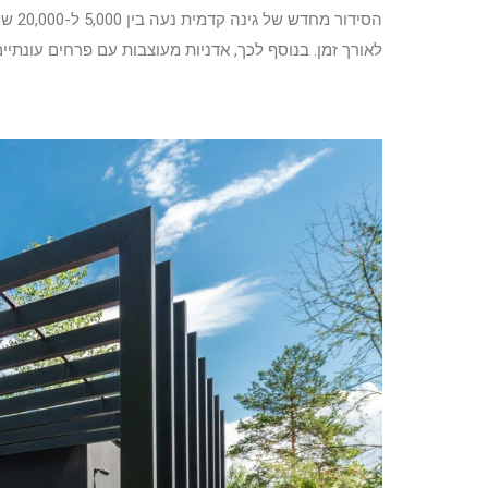
הסיד
לאורך זמן. בנוסף לכך, אדניות מעוצבות עם פרחים עונתיי