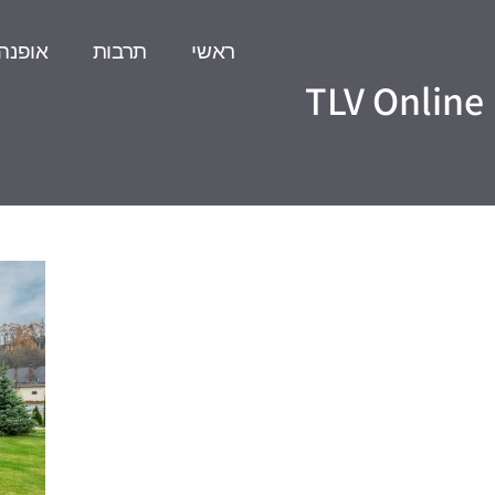
ראשי
תרבות
אופנה
TLV Online