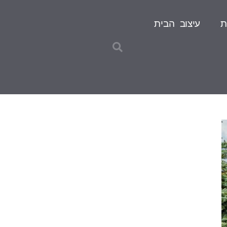
ת
עיצוב הבית