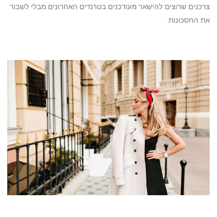
צרכנים שרוצים להישאר מעודכנים בטרנדים האחרונים מבלי לשבור
את החסכונות.