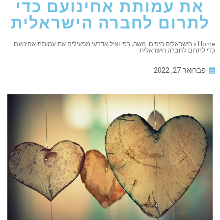
את עמותת אחינועם כדי
לתרום לחברה הישראלית
Home
»
הישראלים היפים: משה, רפי ואיל אדרעי מפעילים את עמותת אחינועם
כדי לתרום לחברה הישראלית
פברואר 27, 2022